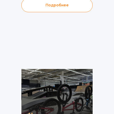
Подробнее