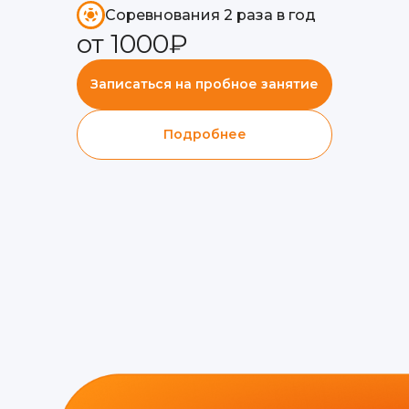
Соревнования 2 раза в год
от 1000₽
Записаться на пробное занятие
Подробнее