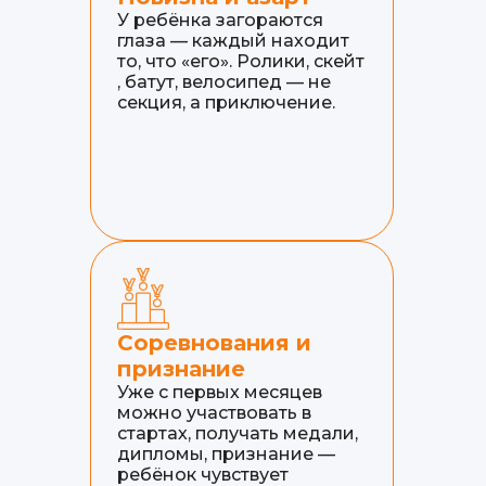
У ребёнка загораются
глаза — каждый находит
то, что «его». Ролики, скейт
, батут, велосипед — не
секция, а приключение.
Соревнования и
признание
Уже с первых месяцев
можно участвовать в
стартах, получать медали,
дипломы, признание —
ребёнок чувствует