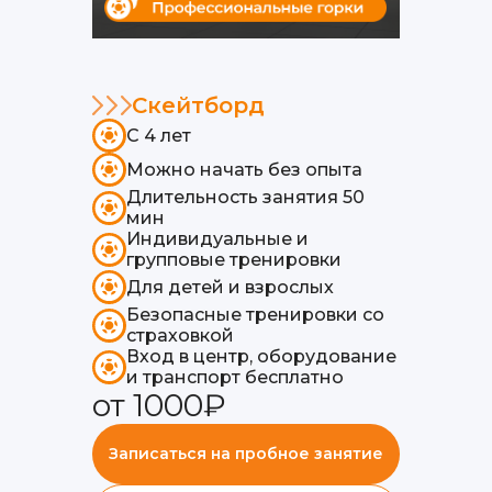
Скейтборд
С 4 лет
Можно начать без опыта
Длительность занятия 50
мин
Индивидуальные и
групповые тренировки
Для детей и взрослых
Безопасные тренировки со
страховкой
Вход в центр, оборудование
и транспорт бесплатно
от 1000₽
Записаться на пробное занятие