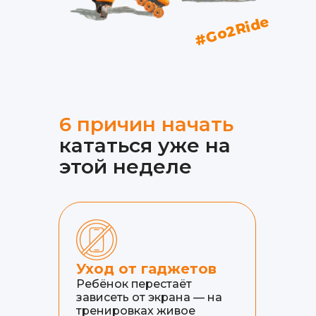
#Go2Ride
6 причин начать
кататься уже на
этой неделе
Уход от гаджетов
Ребёнок перестаёт
зависеть от экрана — на
тренировках живое