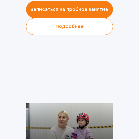
Записаться на пробное занятие
Подробнее