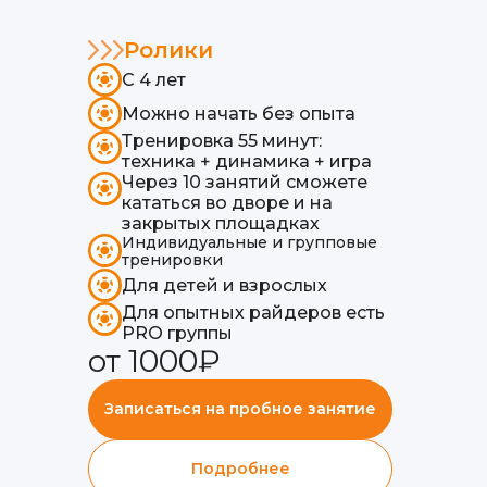
Ролики
С 4 лет
Можно начать без опыта
Тренировка 55 минут:
техника + динамика + игра
Через 10 занятий сможете
кататься во дворе и на
закрытых площадках
Индивидуальные и групповые
тренировки
Для детей и взрослых
Для опытных райдеров есть
PRO группы
от 1000₽
Записаться на пробное занятие
Подробнее