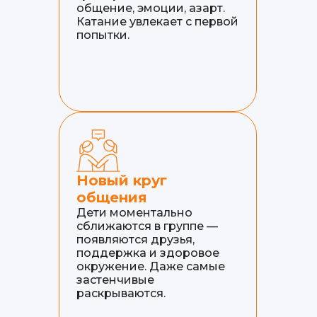
общение, эмоции, азарт.
Катание увлекает с первой
попытки.
Новый круг
общения
Дети моментально
сближаются в группе —
появляются друзья,
поддержка и здоровое
окружение. Даже самые
застенчивые
раскрываются.