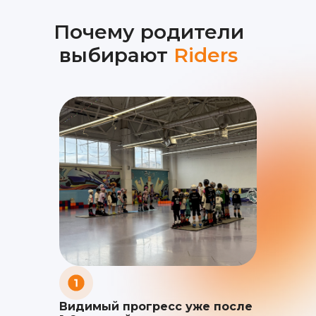
Почему родители
выбирают
Riders
Видимый прогресс уже после