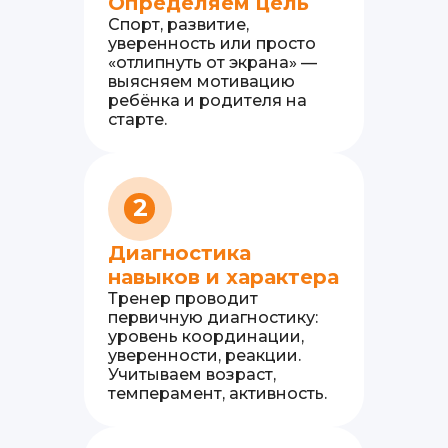
Определяем цель
Спорт, развитие,
уверенность или просто
«отлипнуть от экрана» —
выясняем мотивацию
ребёнка и родителя на
старте.
2
Диагностика
навыков и характера
Тренер проводит
первичную диагностику:
уровень координации,
уверенности, реакции.
Учитываем возраст,
темперамент, активность.