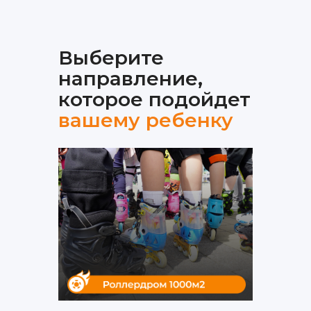
Выберите
направление,
которое подойдет
вашему ребенку