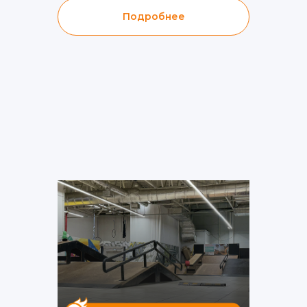
Подробнее