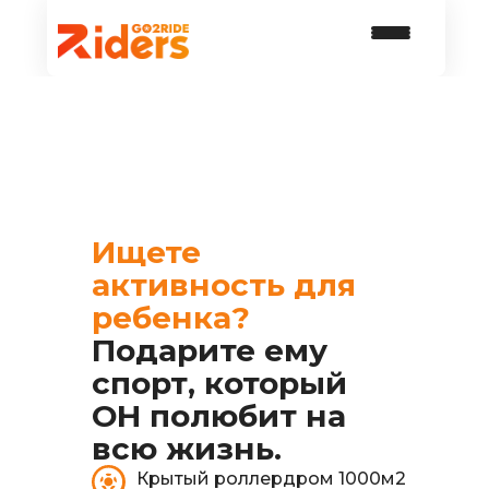
Ищете
активность для
ребенка?
Подарите ему
спорт, который
ОН полюбит на
всю жизнь.
Крытый роллердром 1000м2