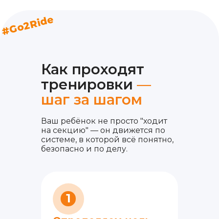
#Go2Ride
Как проходят
тренировки
—
шаг за шагом
Ваш ребёнок не просто "ходит
на секцию" — он движется по
системе, в которой всё понятно,
безопасно и по делу.
1