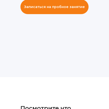
Записаться на пробное занятие
Посмотрите что