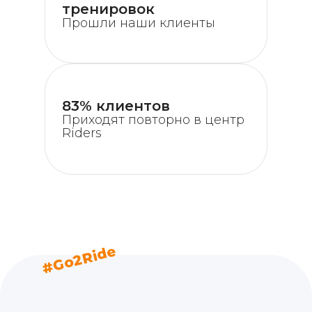
тренировок
Прошли наши клиенты
83% клиентов
Приходят повторно в центр
Riders
#Go2Ride