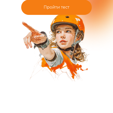
Пройти тест