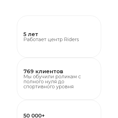
5 лет
Работает центр Riders
769 клиентов
Мы обучили роликам с
полного нуля до
спортивного уровня
50 000+