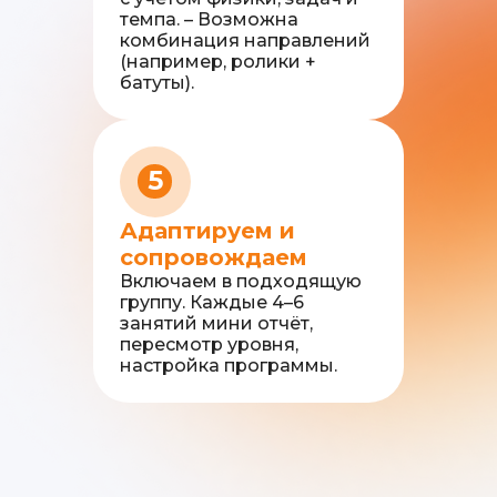
темпа. – Возможна
комбинация направлений
(например, ролики +
батуты).
5
Адаптируем и
сопровождаем
Включаем в подходящую
группу. Каждые 4–6
занятий мини отчёт,
пересмотр уровня,
настройка программы.