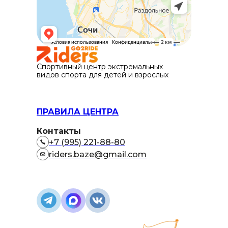
Спортивный центр экстремальных
видов спорта для детей и взрослых
ПРАВИЛА ЦЕНТРА
Контакты
+7 (995) 221-88-80
riders.baze@gmail.com