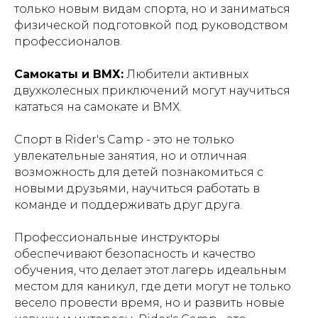
только новым видам спорта, но и заниматься
физической подготовкой под руководством
профессионалов.
Самокаты и ВМХ:
Любители активных
двухколесных приключений могут научиться
кататься на самокате и ВМХ.
Спорт в Rider's Camp - это не только
увлекательные занятия, но и отличная
возможность для детей познакомиться с
новыми друзьями, научиться работать в
команде и поддерживать друг друга.
Профессиональные инструкторы
обеспечивают безопасность и качество
обучения, что делает этот лагерь идеальным
местом для каникул, где дети могут не только
весело провести время, но и развить новые