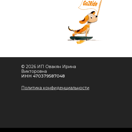
© 2026 ИП Овакян Ирина
Викторовна
ИНН 470379587048
Политика конфиденциальности