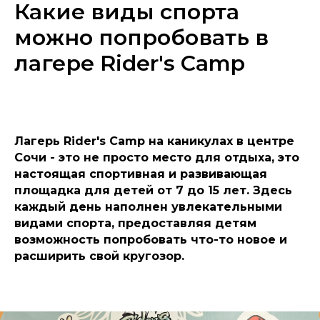
Какие виды спорта
можно попробовать в
лагере Rider's Camp
Лагерь Rider's Camp на каникулах в центре
Сочи - это не просто место для отдыха, это
настоящая спортивная и развивающая
площадка для детей от 7 до 15 лет. Здесь
каждый день наполнен увлекательными
видами спорта, предоставляя детям
возможность попробовать что-то новое и
расширить свой кругозор.