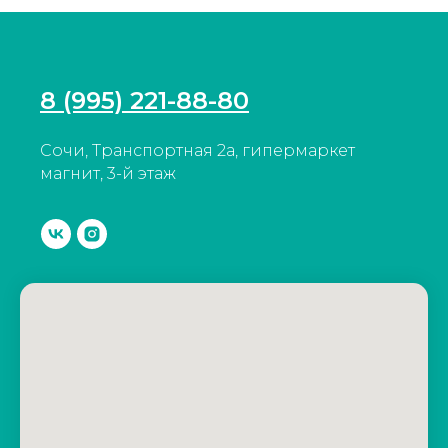
8 (995) 221-88-80
Сочи, Транспортная 2а, гипермаркет
магнит, 3-й этаж