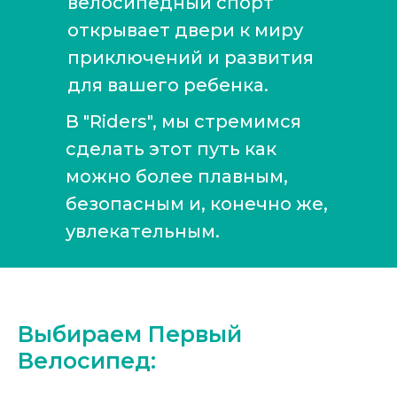
велосипедный спорт
открывает двери к миру
приключений и развития
для вашего ребенка.
В "Riders", мы стремимся
сделать этот путь как
можно более плавным,
безопасным и, конечно же,
увлекательным.
Выбираем Первый
Велосипед: