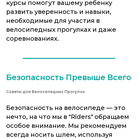
курсы помогут вашему ребенку
развить уверенность и навыки,
необходимые для участия в
велосипедных прогулках и даже
соревнованиях.
Безопасность Превыше Всего
Советы для Велосипедных Прогулок
Безопасность на велосипеде — это
нечто, на что мы в "Riders" обращаем
особое внимание. Мы рекомендуем
всегда носить шлем, используя