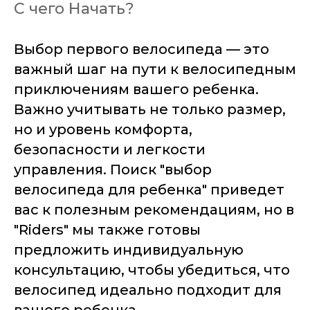
С чего Начать?
Выбор первого велосипеда — это
важный шаг на пути к велосипедным
приключениям вашего ребенка.
Важно учитывать не только размер,
но и уровень комфорта,
безопасности и легкости
управления. Поиск "выбор
велосипеда для ребенка" приведет
вас к полезным рекомендациям, но в
"Riders" мы также готовы
предложить индивидуальную
консультацию, чтобы убедиться, что
велосипед идеально подходит для