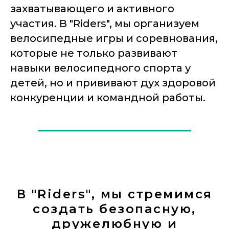
захватывающего и активного
участия. В "Riders", мы организуем
велосипедные игры и соревнования,
которые не только развивают
навыки велосипедного спорта у
детей, но и прививают дух здоровой
конкуренции и командной работы.
В "Riders", мы стремимся
создать безопасную,
дружелюбную и