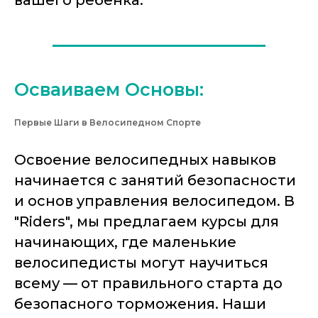
вашего ребенка.
Осваиваем Основы:
Первые Шаги в Велосипедном Спорте
Освоение велосипедных навыков
начинается с занятий безопасности
и основ управления велосипедом. В
"Riders", мы предлагаем курсы для
начинающих, где маленькие
велосипедисты могут научиться
всему — от правильного старта до
безопасного торможения. Наши