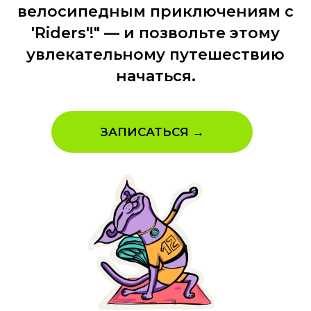
велосипедным приключениям с
'Riders'!" — и позвольте этому
увлекательному путешествию
начаться.
ЗАПИСАТЬСЯ →