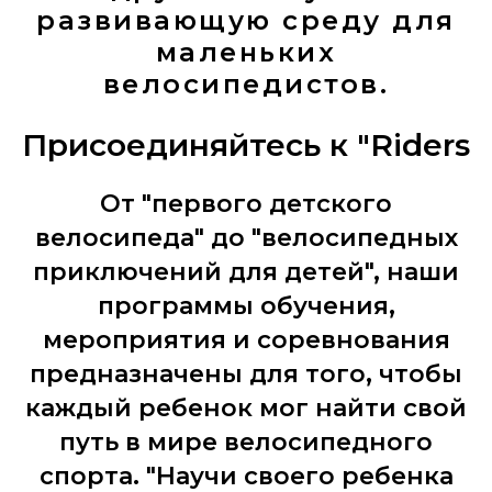
развивающую среду для
маленьких
велосипедистов.
Присоединяйтесь к "Riders
От "первого детского
велосипеда" до "велосипедных
приключений для детей", наши
программы обучения,
мероприятия и соревнования
предназначены для того, чтобы
каждый ребенок мог найти свой
путь в мире велосипедного
спорта. "Научи своего ребенка