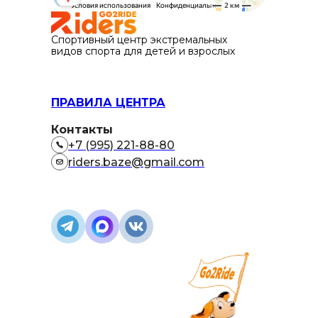
Спортивный центр экстремальных
видов спорта для детей и взрослых
ПРАВИЛА ЦЕНТРА
Контакты
+7 (995) 221-88-80
riders.baze@gmail.com