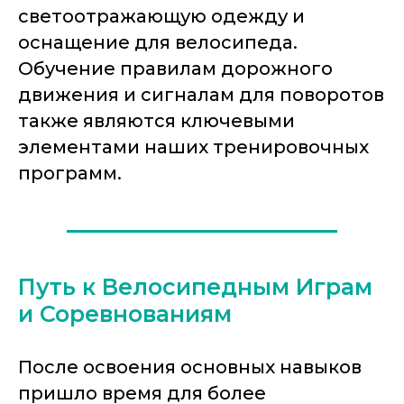
светоотражающую одежду и
оснащение для велосипеда.
Обучение правилам дорожного
движения и сигналам для поворотов
также являются ключевыми
элементами наших тренировочных
программ.
Путь к Велосипедным Играм
и Соревнованиям
После освоения основных навыков
пришло время для более