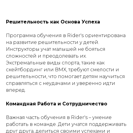
Решительность как Основа Успеха
Программа обучения в Rider's ориентирована
на развитие решительности у детей.
Инструкторы учат малышей не бояться
сложностей и преодолевать их.
Экстремальные виды спорта, такие как
скейтбординг или BMX, требуют смелости и
решительности, что помогает детям научиться
справляться с неудачами и уверенно идти
вперед.
Командная Работа и Сотрудничество
Важная часть обучения в Rider's – умение
работать в команде. Дети учатся поддерживать
друг друга, делиться своими успехами и