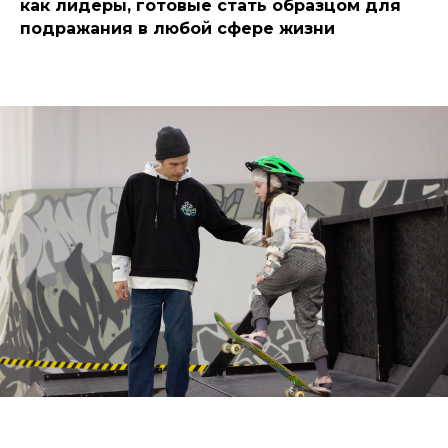
как лидеры, готовые стать образцом для
подражания в любой сфере жизни