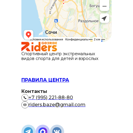
Спортивный центр экстремальных
видов спорта для детей и взрослых
ПРАВИЛА ЦЕНТРА
Контакты
+7 (995) 221-88-80
riders.baze@gmail.com