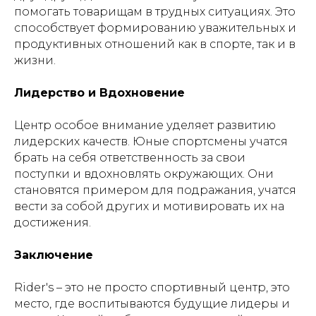
помогать товарищам в трудных ситуациях. Это
способствует формированию уважительных и
продуктивных отношений как в спорте, так и в
жизни.
Лидерство и Вдохновение
Центр особое внимание уделяет развитию
лидерских качеств. Юные спортсмены учатся
брать на себя ответственность за свои
поступки и вдохновлять окружающих. Они
становятся примером для подражания, учатся
вести за собой других и мотивировать их на
достижения.
Заключение
Rider's – это не просто спортивный центр, это
место, где воспитываются будущие лидеры и