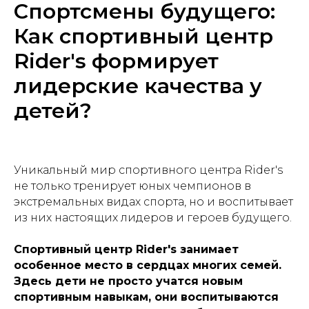
Спортсмены будущего:
Как спортивный центр
Rider's формирует
лидерские качества у
детей?
Уникальный мир спортивного центра Rider's
не только тренирует юных чемпионов в
экстремальных видах спорта, но и воспитывает
из них настоящих лидеров и героев будущего.
Спортивный центр Rider's занимает
особенное место в сердцах многих семей.
Здесь дети не просто учатся новым
спортивным навыкам, они воспитываются